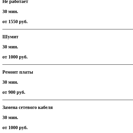
Не работает
30 мин.
от 1550 руб.
Шумит
30 мин.
от 1000 руб.
Ремонт платы
30 мин.
от 900 руб.
Замена сетевого кабеля
30 мин.
от 1000 руб.