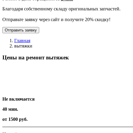
Благодаря собственному складу оригинальных запчастей.
Отправьте заявку через сайт и получите 20% скидку!
Отправить заявку
Главная
вытяжки
Цены на ремонт вытяжек
Вид работ
Время
Стоимость
Не включается
40 мин.
от 1500 руб.