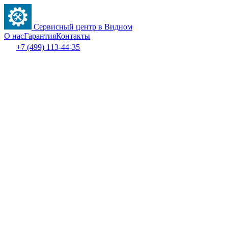
Сервисный центр в Видном
О нас
Гарантия
Контакты
+7 (499) 113-44-35