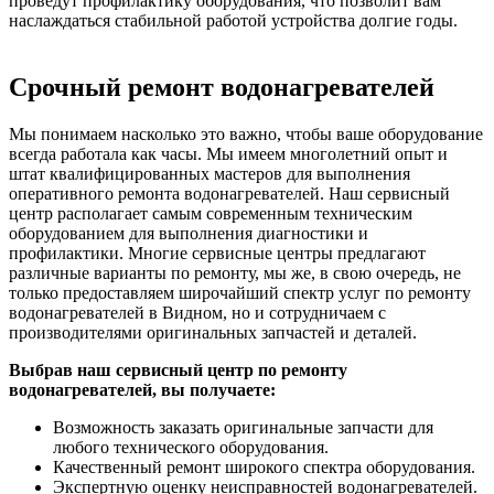
проведут профилактику оборудования, что позволит вам
наслаждаться стабильной работой устройства долгие годы.
Срочный ремонт водонагревателей
Мы понимаем насколько это важно, чтобы ваше оборудование
всегда работала как часы. Мы имеем многолетний опыт и
штат квалифицированных мастеров для выполнения
оперативного ремонта водонагревателей. Наш сервисный
центр располагает самым современным техническим
оборудованием для выполнения диагностики и
профилактики. Многие сервисные центры предлагают
различные варианты по ремонту, мы же, в свою очередь, не
только предоставляем широчайший спектр услуг по ремонту
водонагревателей в Видном, но и сотрудничаем с
производителями оригинальных запчастей и деталей.
Выбрав наш сервисный центр по ремонту
водонагревателей, вы получаете:
Возможность заказать оригинальные запчасти для
любого технического оборудования.
Качественный ремонт широкого спектра оборудования.
Экспертную оценку неисправностей водонагревателей.