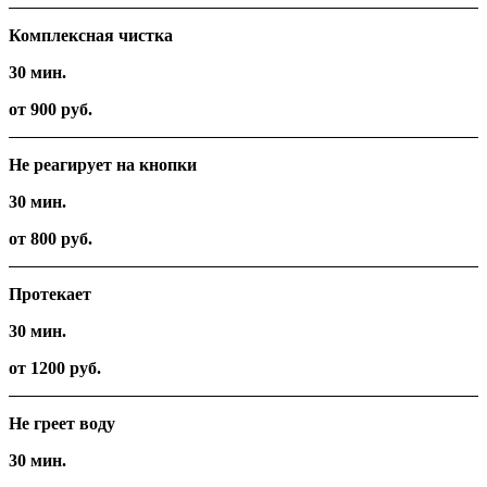
Комплексная чистка
30 мин.
от 900 руб.
Не реагирует на кнопки
30 мин.
от 800 руб.
Протекает
30 мин.
от 1200 руб.
Не греет воду
30 мин.