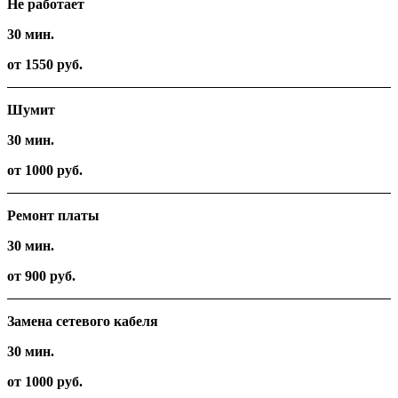
Не работает
30 мин.
от 1550 руб.
Шумит
30 мин.
от 1000 руб.
Ремонт платы
30 мин.
от 900 руб.
Замена сетевого кабеля
30 мин.
от 1000 руб.