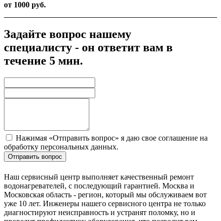
от 1000 руб.
Задайте вопрос нашему
специалисту - он ответит вам в
течение 5 мин.
Нажимая «Отправить вопрос» я даю свое соглашение на
обработку персональных данных.
Отправить вопрос
Наш сервисный центр выполняет качественный ремонт
водонагревателей, с последующий гарантией. Москва и
Московская область - регион, который мы обслуживаем вот
уже 10 лет. Инженеры нашего сервисного центра не только
диагностируют неисправность и устранят поломку, но и