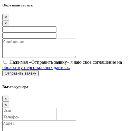
Обратный звонок
×
×
Нажимая «Отправить заявку» я даю свое соглашение на
обработку персональных данных.
Вызов курьера
×
×