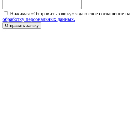
Нажимая «Отправить заявку» я даю свое соглашение на
обработку персональных данных.