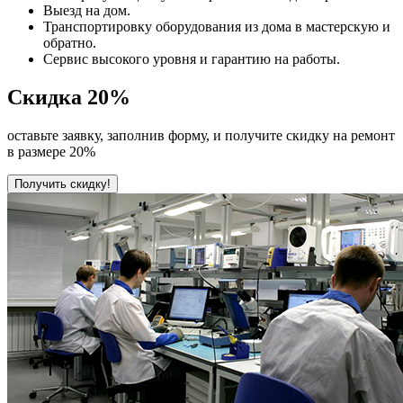
Выезд на дом.
Транспортировку оборудования из дома в мастерскую и
обратно.
Сервис высокого уровня и гарантию на работы.
Скидка
20%
оставьте заявку, заполнив форму, и получите скидку на ремонт
в размере 20%
Получить скидку!