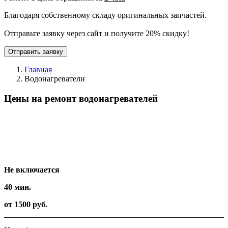
Благодаря собственному складу оригинальных запчастей.
Отправьте заявку через сайт и получите 20% скидку!
Отправить заявку
Главная
Водонагреватели
Цены на ремонт водонагревателей
Вид работ
Время
Стоимость
Не включается
40 мин.
от 1500 руб.