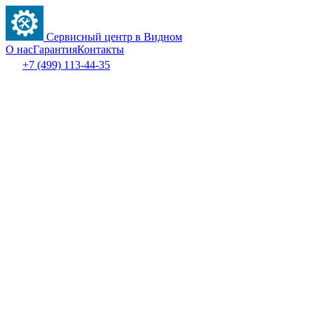
Сервисный центр в Видном
О нас
Гарантия
Контакты
+7 (499) 113-44-35