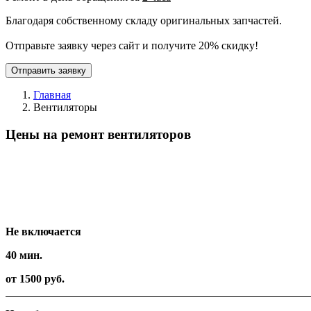
Благодаря собственному складу оригинальных запчастей.
Отправьте заявку через сайт и получите 20% скидку!
Отправить заявку
Главная
Вентиляторы
Цены на ремонт вентиляторов
Вид работ
Время
Стоимость
Не включается
40 мин.
от 1500 руб.