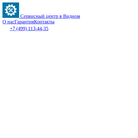
Сервисный центр в Видном
О нас
Гарантия
Контакты
+7 (499) 113-44-35