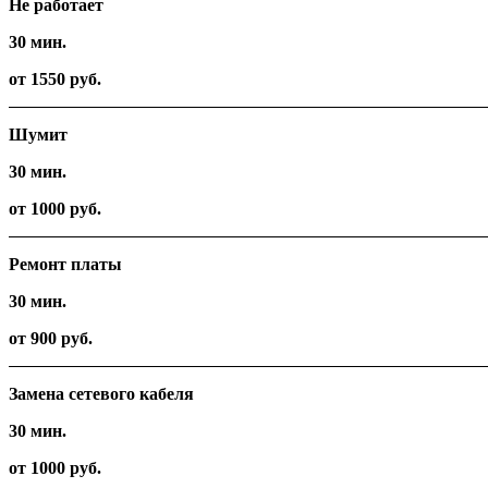
Не работает
30 мин.
от 1550 руб.
Шумит
30 мин.
от 1000 руб.
Ремонт платы
30 мин.
от 900 руб.
Замена сетевого кабеля
30 мин.
от 1000 руб.