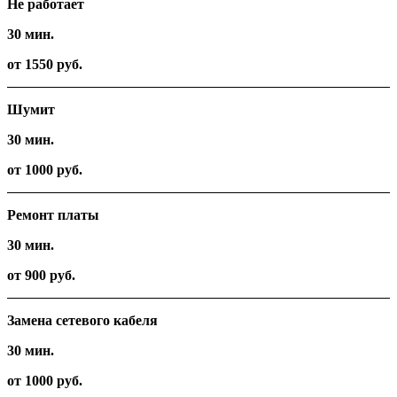
Не работает
30 мин.
от 1550 руб.
Шумит
30 мин.
от 1000 руб.
Ремонт платы
30 мин.
от 900 руб.
Замена сетевого кабеля
30 мин.
от 1000 руб.