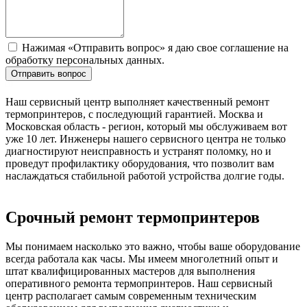
Нажимая «Отправить вопрос» я даю свое соглашение на
обработку персональных данных.
Отправить вопрос
Наш сервисный центр выполняет качественный ремонт
термопринтеров, с последующий гарантией. Москва и
Московская область - регион, который мы обслуживаем вот
уже 10 лет. Инженеры нашего сервисного центра не только
диагностируют неисправность и устранят поломку, но и
проведут профилактику оборудования, что позволит вам
наслаждаться стабильной работой устройства долгие годы.
Срочный ремонт термопринтеров
Мы понимаем насколько это важно, чтобы ваше оборудование
всегда работала как часы. Мы имеем многолетний опыт и
штат квалифицированных мастеров для выполнения
оперативного ремонта термопринтеров. Наш сервисный
центр располагает самым современным техническим