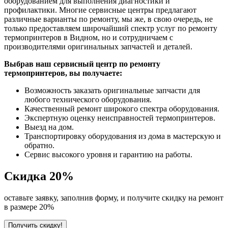
оборудованием для выполнения диагностики и
профилактики. Многие сервисные центры предлагают
различные варианты по ремонту, мы же, в свою очередь, не
только предоставляем широчайший спектр услуг по ремонту
термопринтеров в Видном, но и сотрудничаем с
производителями оригинальных запчастей и деталей.
Выбрав наш сервисный центр по ремонту
термопринтеров, вы получаете:
Возможность заказать оригинальные запчасти для
любого технического оборудования.
Качественный ремонт широкого спектра оборудования.
Экспертную оценку неисправностей термопринтеров.
Выезд на дом.
Транспортировку оборудования из дома в мастерскую и
обратно.
Сервис высокого уровня и гарантию на работы.
Скидка
20%
оставьте заявку, заполнив форму, и получите скидку на ремонт
в размере 20%
Получить скидку!