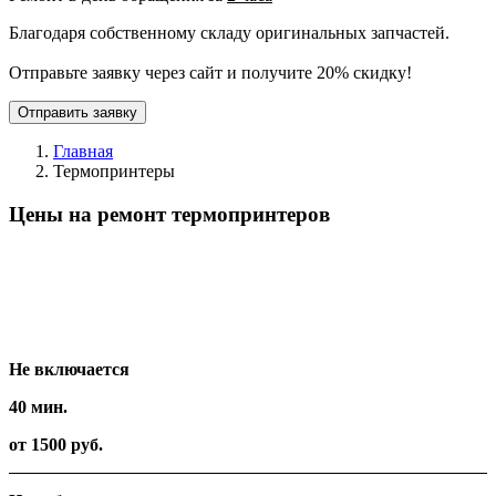
Благодаря собственному складу оригинальных запчастей.
Отправьте заявку через сайт и получите 20% скидку!
Отправить заявку
Главная
Термопринтеры
Цены на ремонт термопринтеров
Вид работ
Время
Стоимость
Не включается
40 мин.
от 1500 руб.