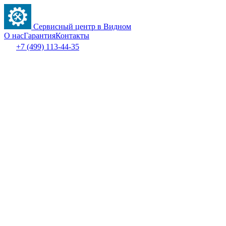
Сервисный центр в Видном
О нас
Гарантия
Контакты
+7 (499) 113-44-35