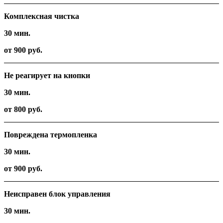
Комплексная чистка
30 мин.
от 900 руб.
Не реагирует на кнопки
30 мин.
от 800 руб.
Повреждена термопленка
30 мин.
от 900 руб.
Неисправен блок управления
30 мин.