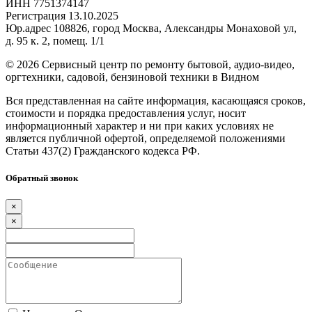
ИНН 7751374147
Регистрация 13.10.2025
Юр.адрес 108826, город Москва, Александры Монаховой ул,
д. 95 к. 2, помещ. 1/1
©
2026 Сервисный центр по ремонту бытовой, аудио-видео,
оргтехники, садовой, бензиновой техники в Видном
Вся представленная на сайте информация, касающаяся сроков,
стоимости и порядка предоставления услуг, носит
информационный характер и ни при каких условиях не
является публичной офертой, определяемой положениями
Статьи 437(2) Гражданского кодекса РФ.
Обратный звонок
×
×