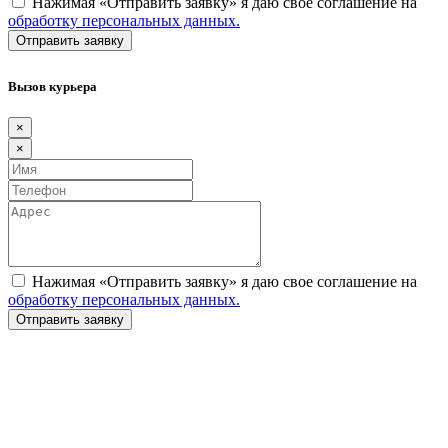
Нажимая «Отправить заявку» я даю свое соглашение на
обработку персональных данных.
Вызов курьера
×
×
Нажимая «Отправить заявку» я даю свое соглашение на
обработку персональных данных.