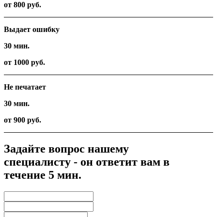
от 800 руб.
Выдает ошибку
30 мин.
от 1000 руб.
Не печатает
30 мин.
от 900 руб.
Задайте вопрос нашему
специалисту - он ответит вам в
течение 5 мин.