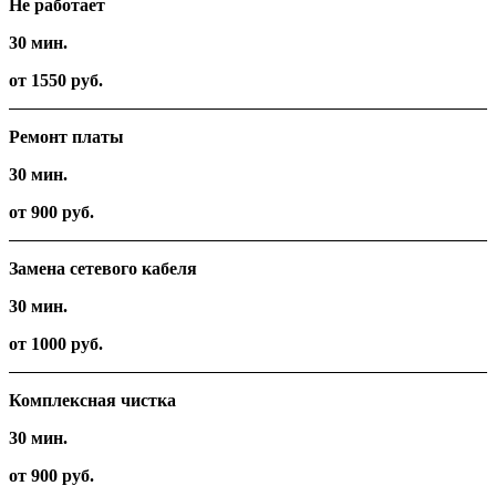
Не работает
30 мин.
от 1550 руб.
Ремонт платы
30 мин.
от 900 руб.
Замена сетевого кабеля
30 мин.
от 1000 руб.
Комплексная чистка
30 мин.
от 900 руб.