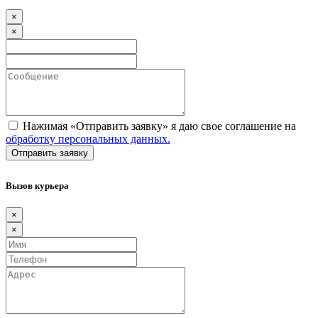
×
×
Нажимая «Отправить заявку» я даю свое соглашение на
обработку персональных данных.
Вызов курьера
×
×