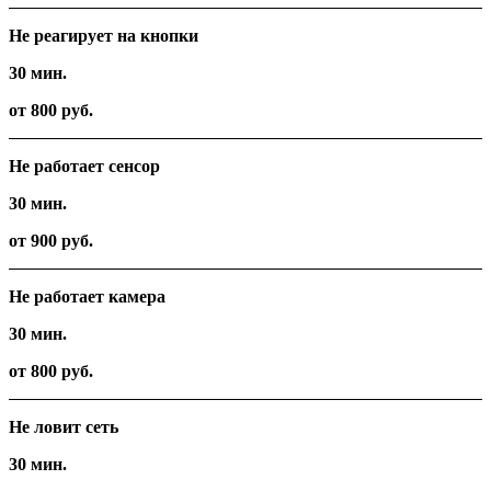
Не реагирует на кнопки
30 мин.
от 800 руб.
Не работает сенсор
30 мин.
от 900 руб.
Не работает камера
30 мин.
от 800 руб.
Не ловит сеть
30 мин.