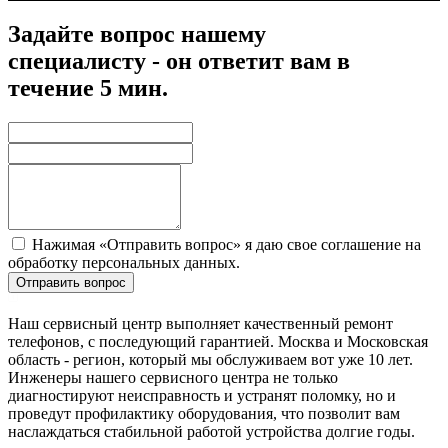
Задайте вопрос нашему
специалисту - он ответит вам в
течение 5 мин.
Нажимая «Отправить вопрос» я даю свое соглашение на
обработку персональных данных.
Отправить вопрос
Наш сервисный центр выполняет качественный ремонт
телефонов, с последующий гарантией. Москва и Московская
область - регион, который мы обслуживаем вот уже 10 лет.
Инженеры нашего сервисного центра не только
диагностируют неисправность и устранят поломку, но и
проведут профилактику оборудования, что позволит вам
наслаждаться стабильной работой устройства долгие годы.