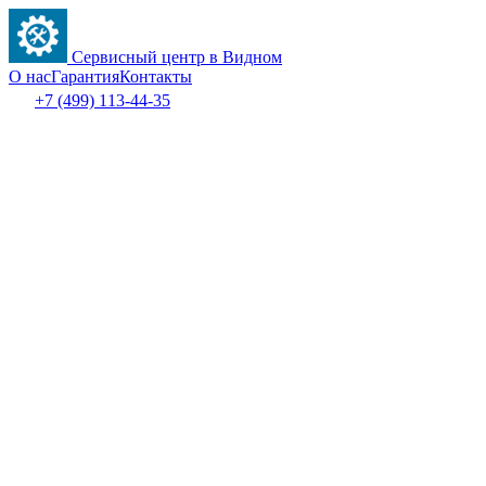
Сервисный центр в Видном
О нас
Гарантия
Контакты
+7 (499) 113-44-35