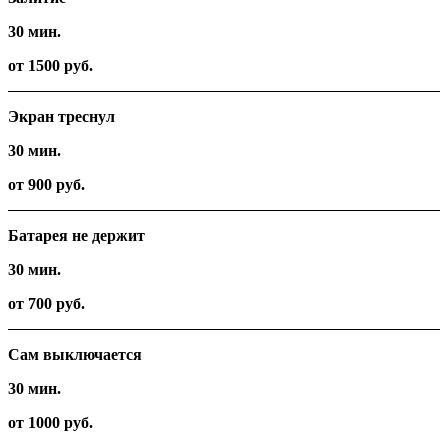
30 мин.
от 1500 руб.
Экран треснул
30 мин.
от 900 руб.
Батарея не держит
30 мин.
от 700 руб.
Сам выключается
30 мин.
от 1000 руб.