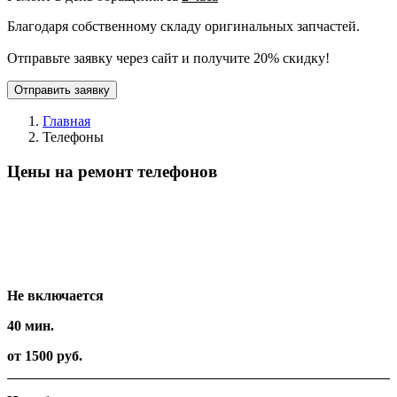
Благодаря собственному складу оригинальных запчастей.
Отправьте заявку через сайт и получите 20% скидку!
Отправить заявку
Главная
Телефоны
Цены на ремонт телефонов
Вид работ
Время
Стоимость
Не включается
40 мин.
от 1500 руб.