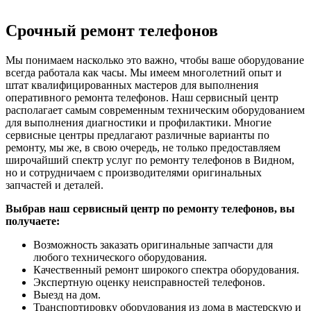
Срочный ремонт телефонов
Мы понимаем насколько это важно, чтобы ваше оборудование
всегда работала как часы. Мы имеем многолетний опыт и
штат квалифицированных мастеров для выполнения
оперативного ремонта телефонов. Наш сервисный центр
располагает самым современным техническим оборудованием
для выполнения диагностики и профилактики. Многие
сервисные центры предлагают различные варианты по
ремонту, мы же, в свою очередь, не только предоставляем
широчайший спектр услуг по ремонту телефонов в Видном,
но и сотрудничаем с производителями оригинальных
запчастей и деталей.
Выбрав наш сервисный центр по ремонту телефонов, вы
получаете:
Возможность заказать оригинальные запчасти для
любого технического оборудования.
Качественный ремонт широкого спектра оборудования.
Экспертную оценку неисправностей телефонов.
Выезд на дом.
Транспортировку оборудования из дома в мастерскую и