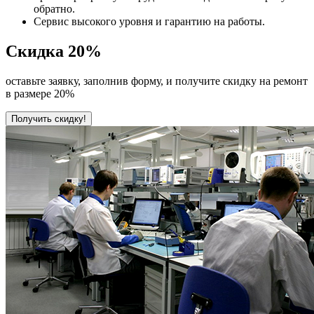
обратно.
Сервис высокого уровня и гарантию на работы.
Скидка
20%
оставьте заявку, заполнив форму, и получите скидку на ремонт
в размере 20%
Получить скидку!