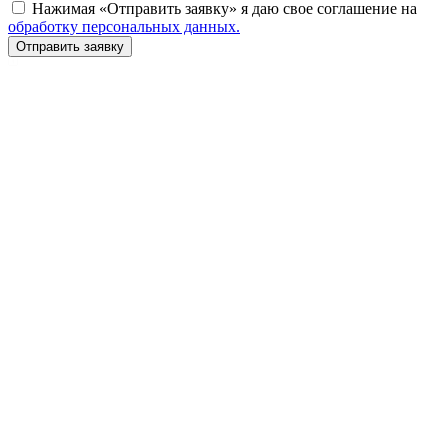
Нажимая «Отправить заявку» я даю свое соглашение на
обработку персональных данных.