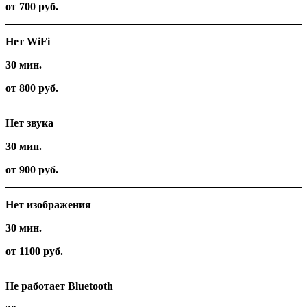
от 700 руб.
Нет WiFi
30 мин.
от 800 руб.
Нет звука
30 мин.
от 900 руб.
Нет изображения
30 мин.
от 1100 руб.
Не работает Bluetooth