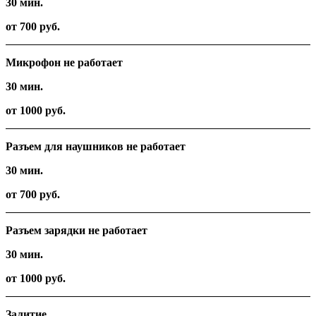
30 мин.
от 700 руб.
Микрофон не работает
30 мин.
от 1000 руб.
Разъем для наушников не работает
30 мин.
от 700 руб.
Разъем зарядки не работает
30 мин.
от 1000 руб.
Залитие