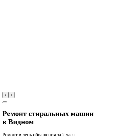
‹
›
Ремонт стиральных машин
в
Видном
Ремонт в день обращения за
2 часа