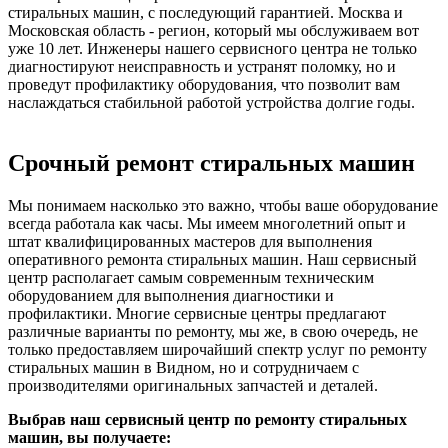
стиральных машин, с последующий гарантией. Москва и
Московская область - регион, который мы обслуживаем вот
уже 10 лет. Инженеры нашего сервисного центра не только
диагностируют неисправность и устранят поломку, но и
проведут профилактику оборудования, что позволит вам
наслаждаться стабильной работой устройства долгие годы.
Срочный ремонт стиральных машин
Мы понимаем насколько это важно, чтобы ваше оборудование
всегда работала как часы. Мы имеем многолетний опыт и
штат квалифицированных мастеров для выполнения
оперативного ремонта стиральных машин. Наш сервисный
центр располагает самым современным техническим
оборудованием для выполнения диагностики и
профилактики. Многие сервисные центры предлагают
различные варианты по ремонту, мы же, в свою очередь, не
только предоставляем широчайший спектр услуг по ремонту
стиральных машин в Видном, но и сотрудничаем с
производителями оригинальных запчастей и деталей.
Выбрав наш сервисный центр по ремонту стиральных
машин, вы получаете: