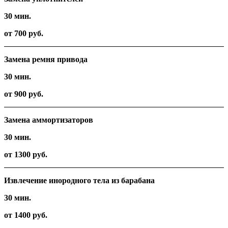
30 мин.
от 700 руб.
Замена ремня привода
30 мин.
от 900 руб.
Замена аммортизаторов
30 мин.
от 1300 руб.
Извлечение инородного тела из барабана
30 мин.
от 1400 руб.