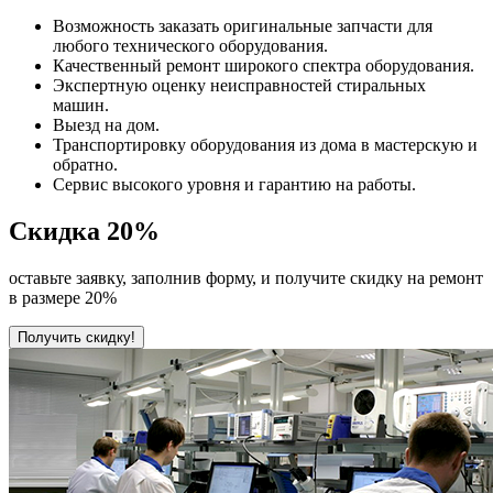
Возможность заказать оригинальные запчасти для
любого технического оборудования.
Качественный ремонт широкого спектра оборудования.
Экспертную оценку неисправностей стиральных
машин.
Выезд на дом.
Транспортировку оборудования из дома в мастерскую и
обратно.
Сервис высокого уровня и гарантию на работы.
Скидка
20%
оставьте заявку, заполнив форму, и получите скидку на ремонт
в размере 20%
Получить скидку!