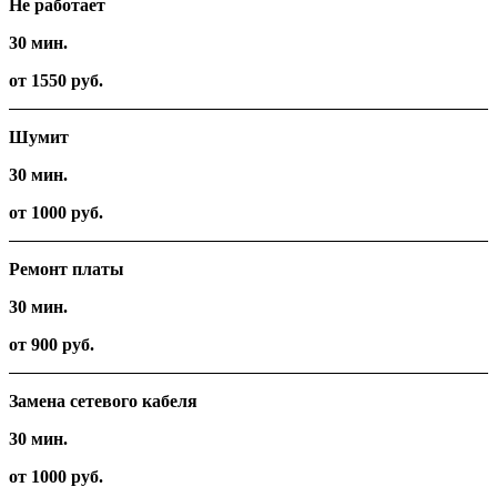
Не работает
30 мин.
от 1550 руб.
Шумит
30 мин.
от 1000 руб.
Ремонт платы
30 мин.
от 900 руб.
Замена сетевого кабеля
30 мин.
от 1000 руб.