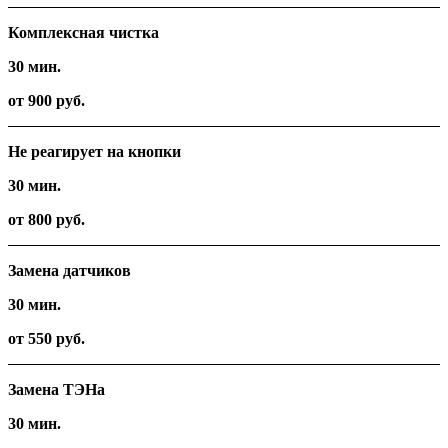
Комплексная чистка
30 мин.
от 900 руб.
Не реагирует на кнопки
30 мин.
от 800 руб.
Замена датчиков
30 мин.
от 550 руб.
Замена ТЭНа
30 мин.