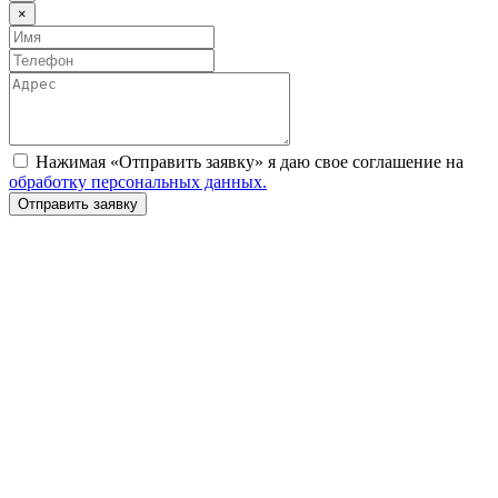
×
Нажимая «Отправить заявку» я даю свое соглашение на
обработку персональных данных.