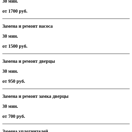
30 мин.
от 1700 руб.
Замена и ремонт насоса
30 мин.
от 1500 руб.
Замена и ремонт дверцы
30 мин.
от 950 руб.
Замена и ремонт замка дверцы
30 мин.
от 700 руб.
Замена уплотнителей