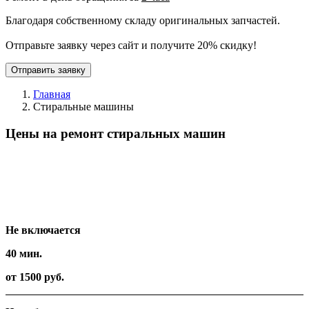
Благодаря собственному складу оригинальных запчастей.
Отправьте заявку через сайт и получите 20% скидку!
Отправить заявку
Главная
Стиральные машины
Цены на ремонт стиральных машин
Вид работ
Время
Стоимость
Не включается
40 мин.
от 1500 руб.