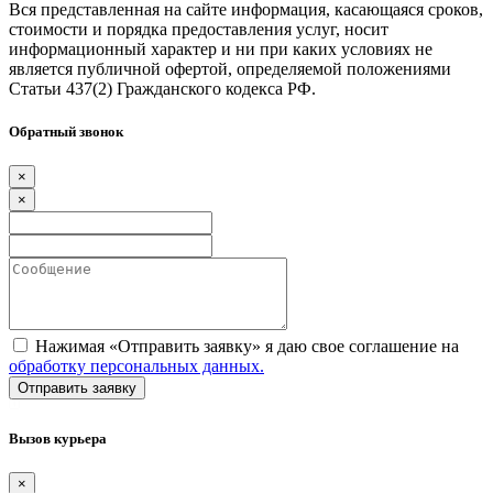
Вся представленная на сайте информация, касающаяся сроков,
стоимости и порядка предоставления услуг, носит
информационный характер и ни при каких условиях не
является публичной офертой, определяемой положениями
Статьи 437(2) Гражданского кодекса РФ.
Обратный звонок
×
×
Нажимая «Отправить заявку» я даю свое соглашение на
обработку персональных данных.
Вызов курьера
×