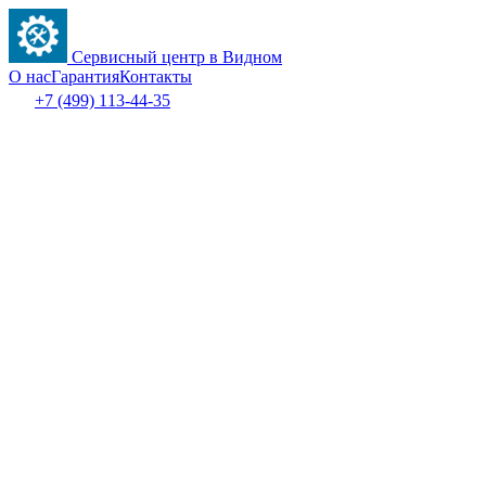
Сервисный центр в Видном
О нас
Гарантия
Контакты
+7 (499) 113-44-35