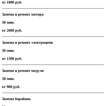
от 1000 руб.
Замена и ремонт мотора
30 мин.
от 2000 руб.
Замена и ремонт электроцепи
30 мин.
от 1500 руб.
Замена и ремонт модуля
30 мин.
от 900 руб.
Замена барабана