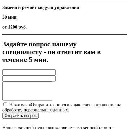
Замена и ремонт модуля управления
30 мин.
от 1200 руб.
Задайте вопрос нашему
специалисту - он ответит вам в
течение 5 мин.
Нажимая «Отправить вопрос» я даю свое соглашение на
обработку персональных данных.
Отправить вопрос
Наш сервисный центр выполняет качественный ремонт