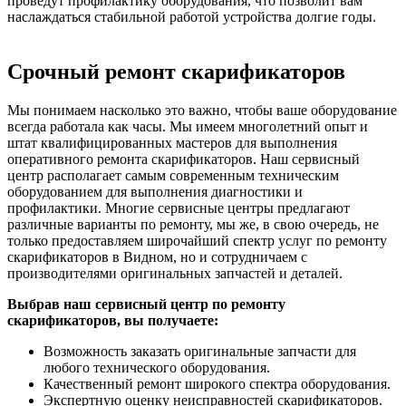
проведут профилактику оборудования, что позволит вам
наслаждаться стабильной работой устройства долгие годы.
Срочный ремонт скарификаторов
Мы понимаем насколько это важно, чтобы ваше оборудование
всегда работала как часы. Мы имеем многолетний опыт и
штат квалифицированных мастеров для выполнения
оперативного ремонта скарификаторов. Наш сервисный
центр располагает самым современным техническим
оборудованием для выполнения диагностики и
профилактики. Многие сервисные центры предлагают
различные варианты по ремонту, мы же, в свою очередь, не
только предоставляем широчайший спектр услуг по ремонту
скарификаторов в Видном, но и сотрудничаем с
производителями оригинальных запчастей и деталей.
Выбрав наш сервисный центр по ремонту
скарификаторов, вы получаете:
Возможность заказать оригинальные запчасти для
любого технического оборудования.
Качественный ремонт широкого спектра оборудования.
Экспертную оценку неисправностей скарификаторов.