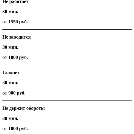
Не работает
30 мин.
от 1550 руб.
Не заводится
30 мин.
от 1000 руб.
Глохнет
30 мин.
от 900 руб.
Не держит обороты
30 мин.
от 1000 руб.