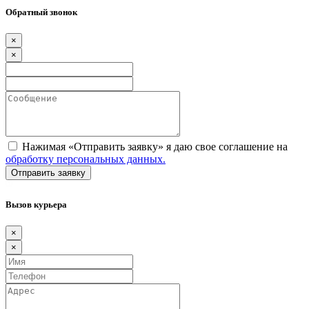
Обратный звонок
×
×
Нажимая «Отправить заявку» я даю свое соглашение на
обработку персональных данных.
Вызов курьера
×
×