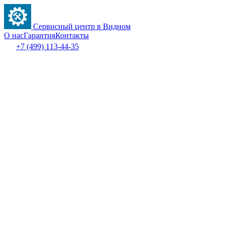
Сервисный центр в Видном
О нас
Гарантия
Контакты
+7 (499) 113-44-35