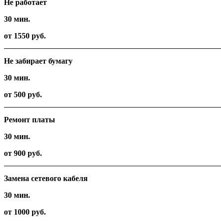
Не работает
30 мин.
от 1550 руб.
Не забирает бумагу
30 мин.
от 500 руб.
Ремонт платы
30 мин.
от 900 руб.
Замена сетевого кабеля
30 мин.
от 1000 руб.