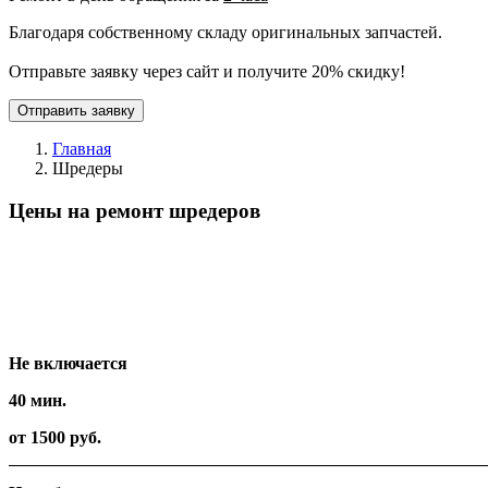
Благодаря собственному складу оригинальных запчастей.
Отправьте заявку через сайт и получите 20% скидку!
Отправить заявку
Главная
Шредеры
Цены на ремонт шредеров
Вид работ
Время
Стоимость
Не включается
40 мин.
от 1500 руб.