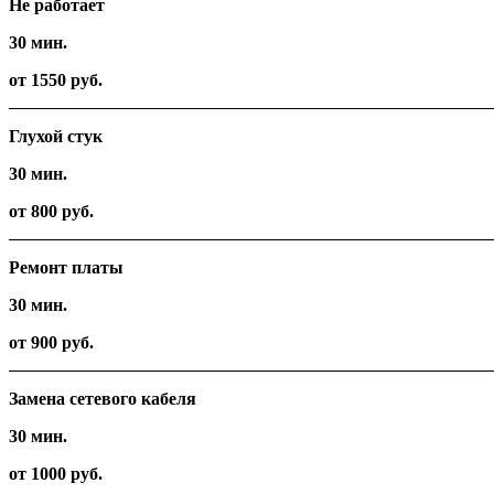
Не работает
30 мин.
от 1550 руб.
Глухой стук
30 мин.
от 800 руб.
Ремонт платы
30 мин.
от 900 руб.
Замена сетевого кабеля
30 мин.
от 1000 руб.