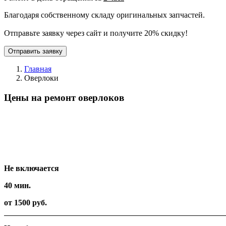
Благодаря собственному складу оригинальных запчастей.
Отправьте заявку через сайт и получите 20% скидку!
Отправить заявку
Главная
Оверлоки
Цены на ремонт оверлоков
Вид работ
Время
Стоимость
Не включается
40 мин.
от 1500 руб.