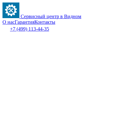
Сервисный центр в Видном
О нас
Гарантия
Контакты
+7 (499) 113-44-35