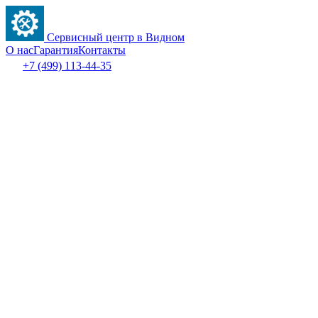
Сервисный центр в Видном
О нас
Гарантия
Контакты
+7 (499) 113-44-35