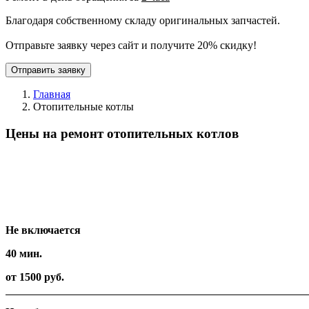
Благодаря собственному складу оригинальных запчастей.
Отправьте заявку через сайт и получите 20% скидку!
Отправить заявку
Главная
Отопительные котлы
Цены на ремонт отопительных котлов
Вид работ
Время
Стоимость
Не включается
40 мин.
от 1500 руб.