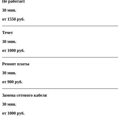
Не работает
30 мин.
от 1550 руб.
Течет
30 мин.
от 1000 руб.
Ремонт платы
30 мин.
от 900 руб.
Замена сетевого кабеля
30 мин.
от 1000 руб.