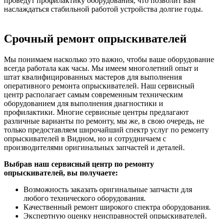
проведут профилактику оборудования, что позволит вам
наслаждаться стабильной работой устройства долгие годы.
Срочный ремонт опрыскивателей
Мы понимаем насколько это важно, чтобы ваше оборудование
всегда работала как часы. Мы имеем многолетний опыт и
штат квалифицированных мастеров для выполнения
оперативного ремонта опрыскивателей. Наш сервисный
центр располагает самым современным техническим
оборудованием для выполнения диагностики и
профилактики. Многие сервисные центры предлагают
различные варианты по ремонту, мы же, в свою очередь, не
только предоставляем широчайший спектр услуг по ремонту
опрыскивателей в Видном, но и сотрудничаем с
производителями оригинальных запчастей и деталей.
Выбрав наш сервисный центр по ремонту
опрыскивателей, вы получаете:
Возможность заказать оригинальные запчасти для
любого технического оборудования.
Качественный ремонт широкого спектра оборудования.
Экспертную оценку неисправностей опрыскивателей.