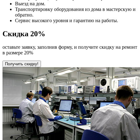
Выезд на дом.
Транспортировку оборудования из дома в мастерскую и
обратно.
Сервис высокого уровня и гарантию на работы.
Скидка
20%
оставьте заявку, заполнив форму, и получите скидку на ремонт
в размере 20%
Получить скидку!