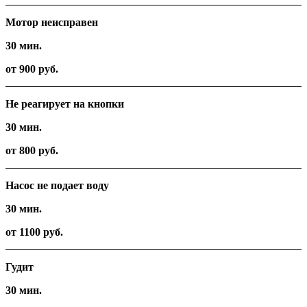
Мотор неисправен
30 мин.
от 900 руб.
Не реагирует на кнопки
30 мин.
от 800 руб.
Насос не подает воду
30 мин.
от 1100 руб.
Гудит
30 мин.