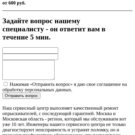
от 600 руб.
Задайте вопрос нашему
специалисту - он ответит вам в
течение 5 мин.
Нажимая «Отправить вопрос» я даю свое соглашение на
обработку персональных данных.
Отправить вопрос
Наш сервисный центр выполняет качественный ремонт
опрыскивателей, с последующий гарантией. Москва и
Московская область - регион, который мы обслуживаем вот
уже 10 лет. Инженеры нашего сервисного центра не только
диагностируют неисправность и устранят поломку, но и