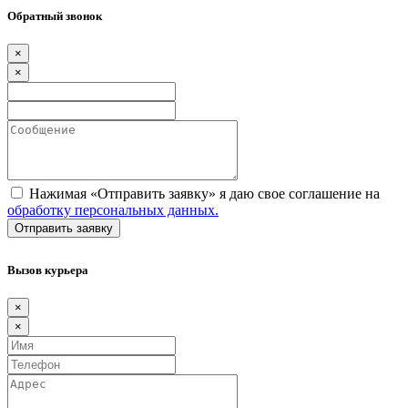
Обратный звонок
×
×
Нажимая «Отправить заявку» я даю свое соглашение на
обработку персональных данных.
Вызов курьера
×
×