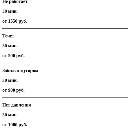
Не работает
30 мин.
от 1550 руб.
Течет
30 мин.
от 500 руб.
Забился мусором
30 мин.
от 900 руб.
Нет давления
30 мин.
от 1000 руб.