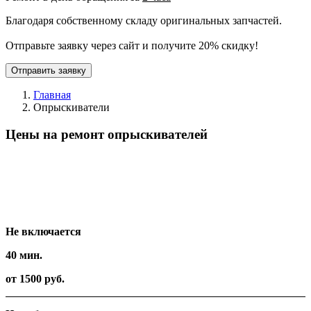
Благодаря собственному складу оригинальных запчастей.
Отправьте заявку через сайт и получите 20% скидку!
Отправить заявку
Главная
Опрыскиватели
Цены на ремонт опрыскивателей
Вид работ
Время
Стоимость
Не включается
40 мин.
от 1500 руб.