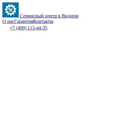
Сервисный центр в Видном
О нас
Гарантия
Контакты
+7 (499) 113-44-35