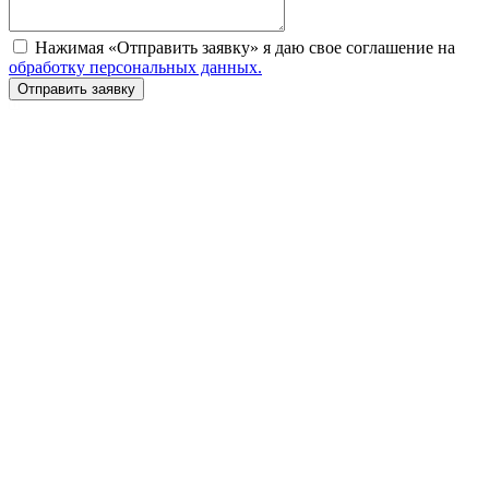
Нажимая «Отправить заявку» я даю свое соглашение на
обработку персональных данных.