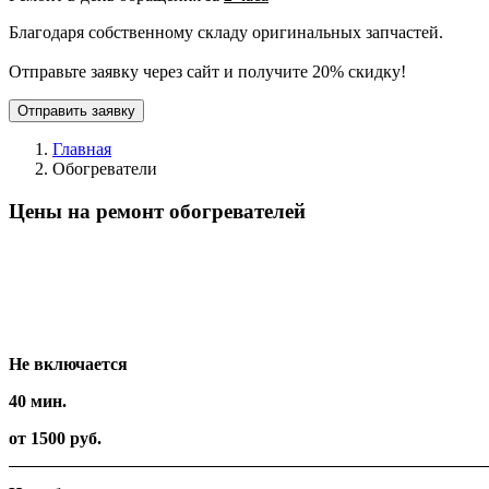
Благодаря собственному складу оригинальных запчастей.
Отправьте заявку через сайт и получите 20% скидку!
Отправить заявку
Главная
Обогреватели
Цены на ремонт обогревателей
Вид работ
Время
Стоимость
Не включается
40 мин.
от 1500 руб.