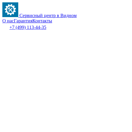
Сервисный центр в Видном
О нас
Гарантия
Контакты
+7 (499) 113-44-35