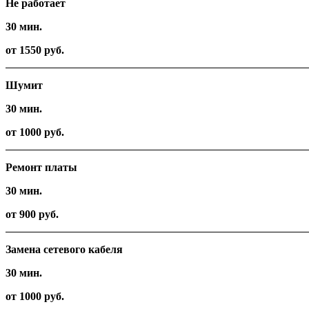
Не работает
30 мин.
от 1550 руб.
Шумит
30 мин.
от 1000 руб.
Ремонт платы
30 мин.
от 900 руб.
Замена сетевого кабеля
30 мин.
от 1000 руб.