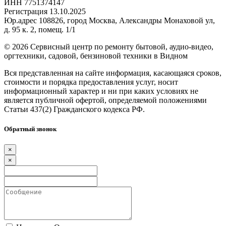
ИНН 7751374147
Регистрация 13.10.2025
Юр.адрес 108826, город Москва, Александры Монаховой ул,
д. 95 к. 2, помещ. 1/1
©
2026 Сервисный центр по ремонту бытовой, аудио-видео,
оргтехники, садовой, бензиновой техники в Видном
Вся представленная на сайте информация, касающаяся сроков,
стоимости и порядка предоставления услуг, носит
информационный характер и ни при каких условиях не
является публичной офертой, определяемой положениями
Статьи 437(2) Гражданского кодекса РФ.
Обратный звонок
×
×