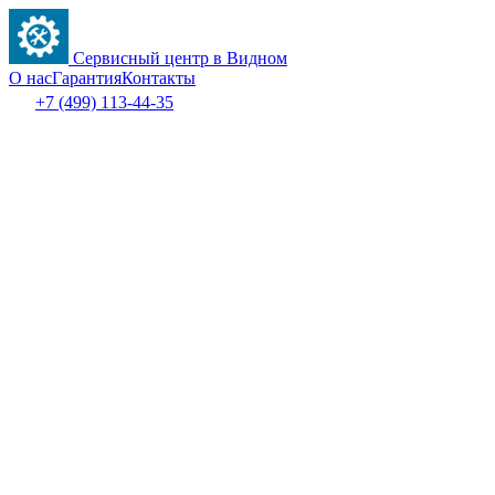
Сервисный центр в Видном
О нас
Гарантия
Контакты
+7 (499) 113-44-35