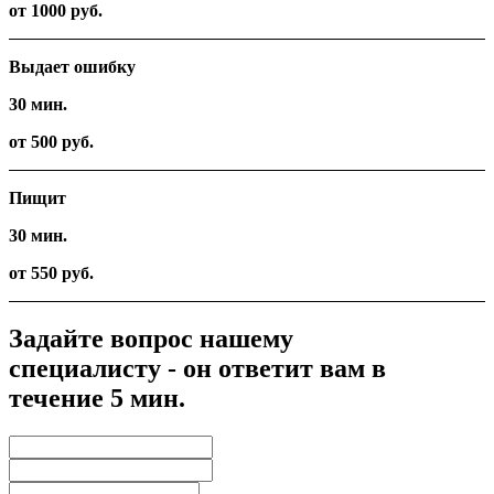
от 1000 руб.
Выдает ошибку
30 мин.
от 500 руб.
Пищит
30 мин.
от 550 руб.
Задайте вопрос нашему
специалисту - он ответит вам в
течение 5 мин.