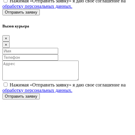
Нажимая «Отправить заявку» я даю свое соглашение на
обработку персональных данных.
Вызов курьера
×
×
Нажимая «Отправить заявку» я даю свое соглашение на
обработку персональных данных.