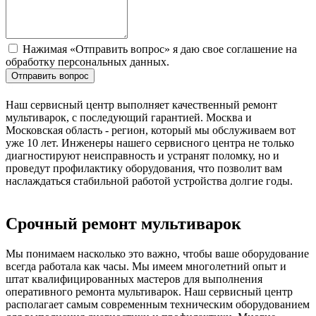
Нажимая «Отправить вопрос» я даю свое соглашение на
обработку персональных данных.
Отправить вопрос
Наш сервисный центр выполняет качественный ремонт
мультиварок, с последующий гарантией. Москва и
Московская область - регион, который мы обслуживаем вот
уже 10 лет. Инженеры нашего сервисного центра не только
диагностируют неисправность и устранят поломку, но и
проведут профилактику оборудования, что позволит вам
наслаждаться стабильной работой устройства долгие годы.
Срочный ремонт мультиварок
Мы понимаем насколько это важно, чтобы ваше оборудование
всегда работала как часы. Мы имеем многолетний опыт и
штат квалифицированных мастеров для выполнения
оперативного ремонта мультиварок. Наш сервисный центр
располагает самым современным техническим оборудованием