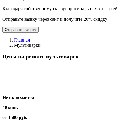
Благодаря собственному складу оригинальных запчастей.
Отправьте заявку через сайт и получите 20% скидку!
Отправить заявку
Главная
Мультиварки
Цены на ремонт мультиварок
Вид работ
Время
Стоимость
Не включается
40 мин.
от 1500 руб.