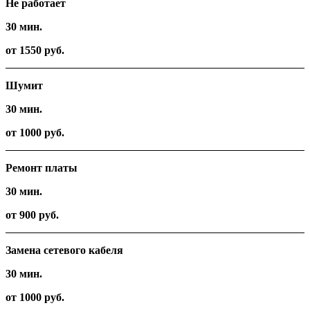
Не работает
30 мин.
от 1550 руб.
Шумит
30 мин.
от 1000 руб.
Ремонт платы
30 мин.
от 900 руб.
Замена сетевого кабеля
30 мин.
от 1000 руб.