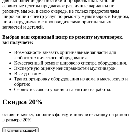
для выполнения диагностики и профилактики. Многие
сервисные центры предлагают различные варианты по
ремонту, мы же, в свою очередь, не только предоставляем
широчайший спектр услуг по ремонту мультиварок в Видном,
но и сотрудничаем с производителями оригинальных
запчастей и деталей.
Выбрав наш сервисный центр по ремонту мультиварок,
вы получаете:
Возможность заказать оригинальные запчасти для
любого технического оборудования.
Качественный ремонт широкого спектра оборудования.
Экспертную оценку неисправностей мультиварок.
Выезд на дом.
Транспортировку оборудования из дома в мастерскую и
обратно.
Сервис высокого уровня и гарантию на работы.
Скидка
20%
оставьте заявку, заполнив форму, и получите скидку на ремонт
в размере 20%
Получить скидку!