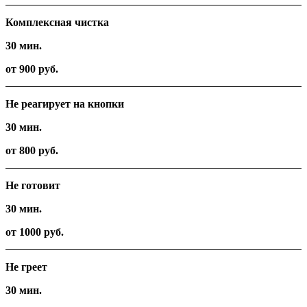
Комплексная чистка
30 мин.
от 900 руб.
Не реагирует на кнопки
30 мин.
от 800 руб.
Не готовит
30 мин.
от 1000 руб.
Не греет
30 мин.