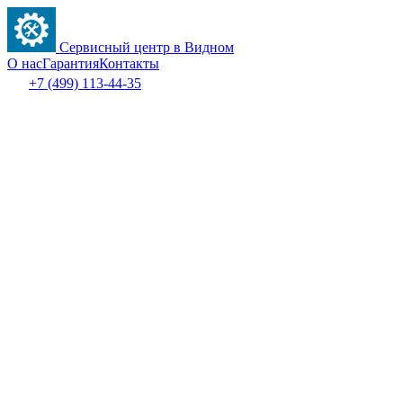
Сервисный центр в Видном
О нас
Гарантия
Контакты
+7 (499) 113-44-35