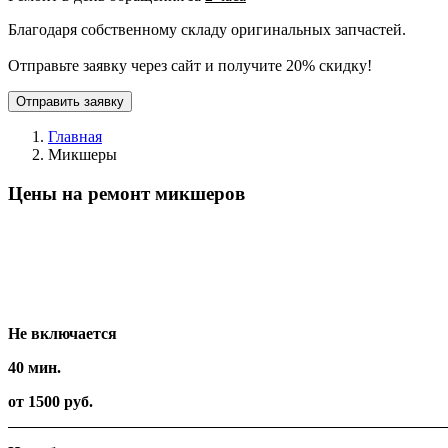
Благодаря собственному складу оригинальных запчастей.
Отправьте заявку через сайт и получите 20% скидку!
Отправить заявку
Главная
Микшеры
Цены на ремонт микшеров
Вид работ
Время
Стоимость
Не включается
40 мин.
от 1500 руб.