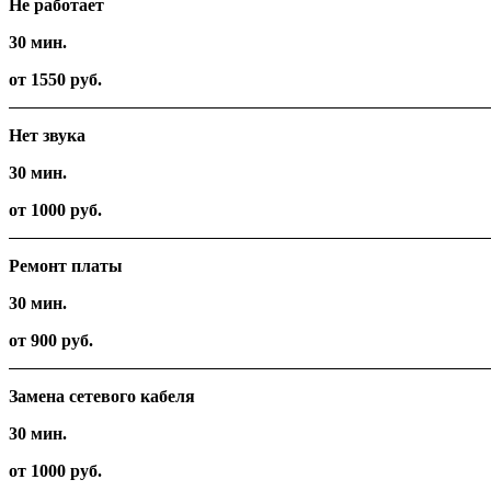
Не работает
30 мин.
от 1550 руб.
Нет звука
30 мин.
от 1000 руб.
Ремонт платы
30 мин.
от 900 руб.
Замена сетевого кабеля
30 мин.
от 1000 руб.