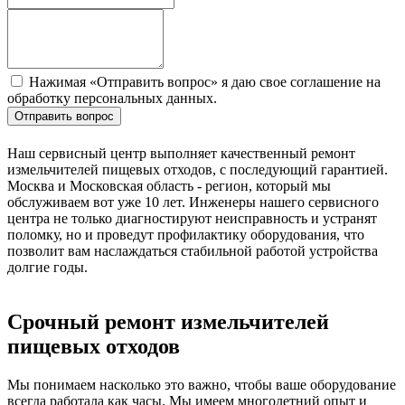
Нажимая «Отправить вопрос» я даю свое соглашение на
обработку персональных данных.
Отправить вопрос
Наш сервисный центр выполняет качественный ремонт
измельчителей пищевых отходов, с последующий гарантией.
Москва и Московская область - регион, который мы
обслуживаем вот уже 10 лет. Инженеры нашего сервисного
центра не только диагностируют неисправность и устранят
поломку, но и проведут профилактику оборудования, что
позволит вам наслаждаться стабильной работой устройства
долгие годы.
Срочный ремонт измельчителей
пищевых отходов
Мы понимаем насколько это важно, чтобы ваше оборудование
всегда работала как часы. Мы имеем многолетний опыт и