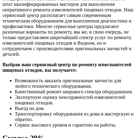
штат квалифицированных мастеров для выполнения
оперативного ремонта измельчителей пищевых отходов. Наш
сервисный центр располагает самым современным
техническим оборудованием для выполнения диагностики и
профилактики. Многие сервисные центры предлагают
различные варианты по ремонту, мы же, в свою очередь, не
только предоставляем широчайший спектр услуг по ремонту
измельчителей пищевых отходов в Видном, но и
сотрудничаем с производителями оригинальных запчастей и
деталей.
Выбрав наш сервисный центр по ремонту измельчителей
пищевых отходов, вы получаете:
Возможность заказать оригинальные запчасти для
любого технического оборудования.
Качественный ремонт широкого спектра оборудования.
Экспертную оценку неисправностей измельчителей
пищевых отходов.
Выезд на дом.
Транспортировку оборудования из дома в мастерскую и
обратно.
Сервис высокого уровня и гарантию на работы.
Скидка
20%