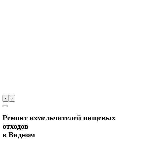
‹
›
Ремонт измельчителей пищевых
отходов
в
Видном