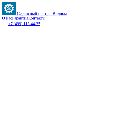
Сервисный центр в Видном
О нас
Гарантия
Контакты
+7 (499) 113-44-35