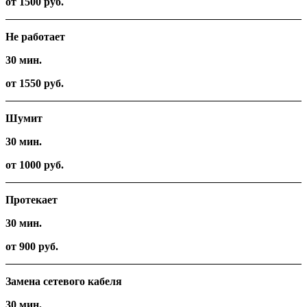
от 1500 руб.
Не работает
30 мин.
от 1550 руб.
Шумит
30 мин.
от 1000 руб.
Протекает
30 мин.
от 900 руб.
Замена сетевого кабеля
30 мин.