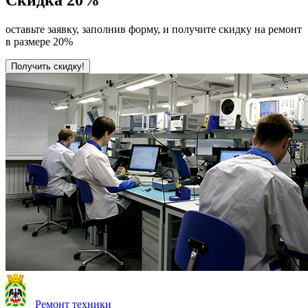
оставьте заявку, заполнив форму, и получите скидку на ремонт
в размере 20%
Получить скидку!
Ремонт техники