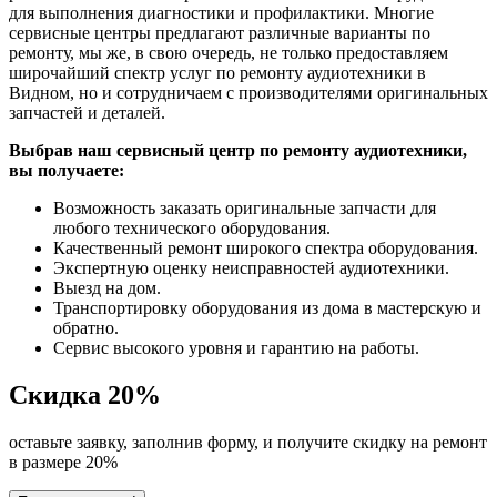
для выполнения диагностики и профилактики. Многие
сервисные центры предлагают различные варианты по
ремонту, мы же, в свою очередь, не только предоставляем
широчайший спектр услуг по ремонту аудиотехники в
Видном, но и сотрудничаем с производителями оригинальных
запчастей и деталей.
Выбрав наш сервисный центр по ремонту аудиотехники,
вы получаете:
Возможность заказать оригинальные запчасти для
любого технического оборудования.
Качественный ремонт широкого спектра оборудования.
Экспертную оценку неисправностей аудиотехники.
Выезд на дом.
Транспортировку оборудования из дома в мастерскую и
обратно.
Сервис высокого уровня и гарантию на работы.
Скидка
20%
оставьте заявку, заполнив форму, и получите скидку на ремонт
в размере 20%