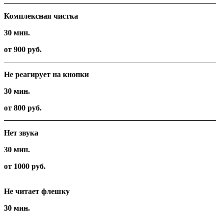
Комплексная чистка
30 мин.
от 900 руб.
Не реагирует на кнопки
30 мин.
от 800 руб.
Нет звука
30 мин.
от 1000 руб.
Не читает флешку
30 мин.