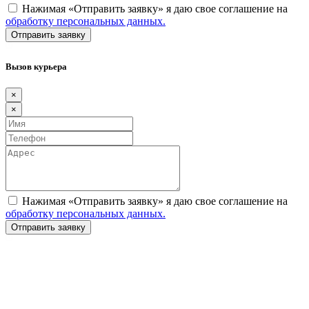
Нажимая «Отправить заявку» я даю свое соглашение на
обработку персональных данных.
Вызов курьера
×
×
Нажимая «Отправить заявку» я даю свое соглашение на
обработку персональных данных.