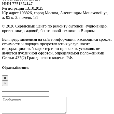
ИНН 7751374147
Регистрация 13.10.2025
Юр.адрес 108826, город Москва, Александры Монаховой ул,
д. 95 к. 2, помещ. 1/1
©
2026 Сервисный центр по ремонту бытовой, аудио-видео,
оргтехники, садовой, бензиновой техники в Видном
Вся представленная на сайте информация, касающаяся сроков,
стоимости и порядка предоставления услуг, носит
информационный характер и ни при каких условиях не
является публичной офертой, определяемой положениями
Статьи 437(2) Гражданского кодекса РФ.
Обратный звонок
×
×