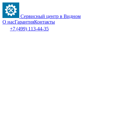
Сервисный центр в Видном
О нас
Гарантия
Контакты
+7 (499) 113-44-35