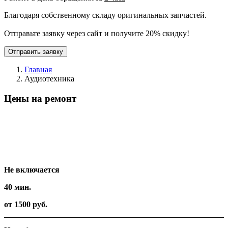
Благодаря собственному складу оригинальных запчастей.
Отправьте заявку через сайт и получите 20% скидку!
Отправить заявку
Главная
Аудиотехника
Цены на ремонт
Вид работ
Время
Стоимость
Не включается
40 мин.
от 1500 руб.