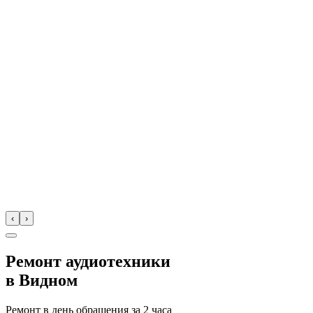
‹
›
Ремонт аудиотехники
в
Видном
Ремонт в день обращения за
2 часа