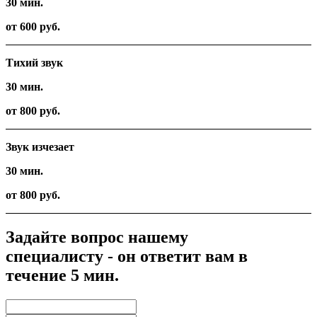
30 мин.
от 600 руб.
Тихий звук
30 мин.
от 800 руб.
Звук изчезает
30 мин.
от 800 руб.
Задайте вопрос нашему
специалисту - он ответит вам в
течение 5 мин.