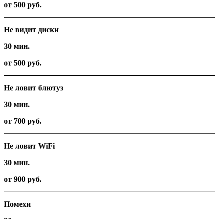
от 500 руб.
Не видит диски
30 мин.
от 500 руб.
Не ловит блютуз
30 мин.
от 700 руб.
Не ловит WiFi
30 мин.
от 900 руб.
Помехи