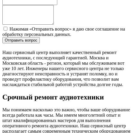
Нажимая «Отправить вопрос» я даю свое соглашение на
обработку персональных данных.
Отправить вопрос
Наш сервисный центр выполняет качественный ремонт
аудиотехники, с последующий гарантией. Москва и
Московская область - регион, который мы обслуживаем вот
уже 10 лет. Инженеры нашего сервисного центра не только
диагностируют неисправность и устранят поломку, но и
проведут профилактику оборудования, что позволит вам
наслаждаться стабильной работой устройства долгие годы.
Срочный ремонт аудиотехники
Мы понимаем насколько это важно, чтобы ваше оборудование
всегда работала как часы. Мы имеем многолетний опыт и
штат квалифицированных мастеров для выполнения
оперативного ремонта аудиотехники. Наш сервисный центр
располагает самым современным техническим оборудованием