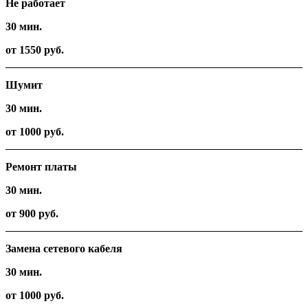
Не работает
30 мин.
от 1550 руб.
Шумит
30 мин.
от 1000 руб.
Ремонт платы
30 мин.
от 900 руб.
Замена сетевого кабеля
30 мин.
от 1000 руб.